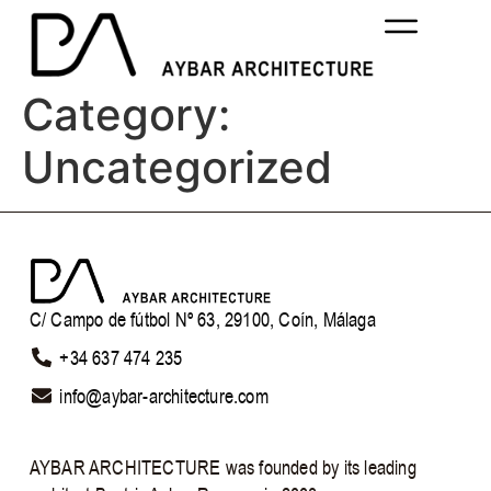
Category:
Uncategorized
C/ Campo de fútbol Nº 63, 29100, Coín, Málaga
+34 637 474 235
info@aybar-architecture.com ​
AYBAR ARCHITECTURE was founded by its leading